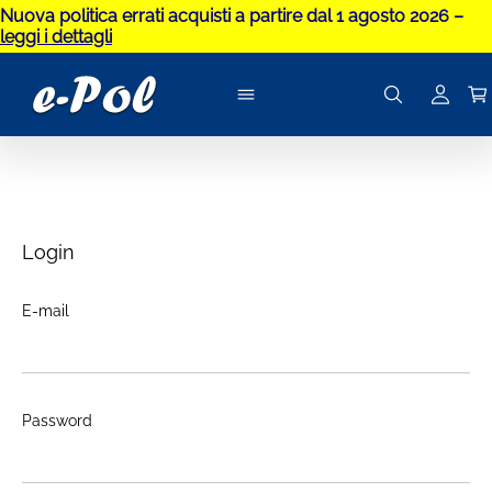
Nuova politica errati acquisti a partire dal 1 agosto 2026 –
leggi i dettagli
Login
E-mail
Password